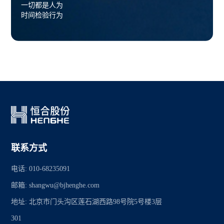
一切都是人为
时间检验行为
联系方式
电话: 010-68235091
邮箱: shangwu@bjhenghe.com
地址: 北京市门头沟区莲石湖西路98号院5号楼3层
301