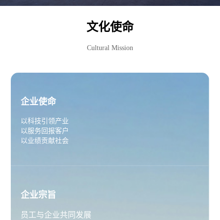
文化使命
Cultural Mission
企业使命
以科技引领产业
以服务回报客户
以业绩贡献社会
企业宗旨
员工与企业共同发展