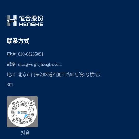
联系方式
电话: 010-68235091
邮箱: shangwu@bjhenghe.com
地址: 北京市门头沟区莲石湖西路98号院5号楼3层
301
抖音