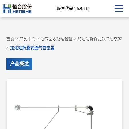
股票代码：920145
>
>
>
首页
产品中心
油气回收处理设备
加油站折叠式通气管装置
>
加油站折叠式通气管装置
产品概述