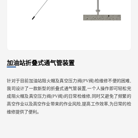
加油站折叠式通气管装置
针对于目前加油站阻火帽及真空压力阀(PV阀)检维修不便的困难,
我司设计了一款新型的折叠式通气管装置,一个人操作即可轻松完
成阻火帽及真空压力阀(PV阀)的日常检维修,同时又避免了频繁的
高空作业以及高空作业带来的作业风险,提高工作效率,为日常的检
维修提供了便利。