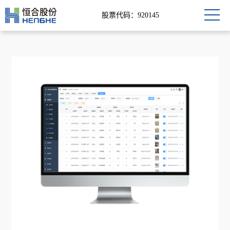
股票代码：920145