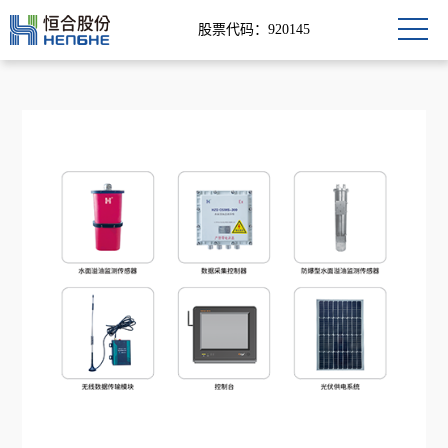
股票代码：920145