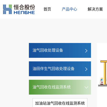
首页
产品中心
解决方案
油气回收处理设备
油田伴生气回收处理设备
油气回收在线监测系统
加油站油气回收在线监测系统