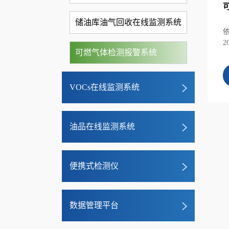
储油库油气回收在线监测系统
依
2
可燃气体检测报警系统
VOCs在线监测系统
油品在线监测系统
便携式检测仪
数据管理平台