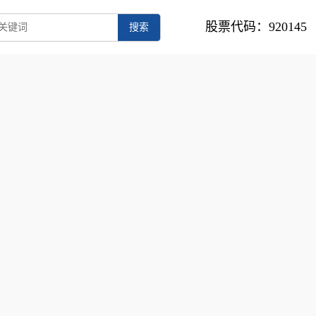
股票代码：920145
搜索