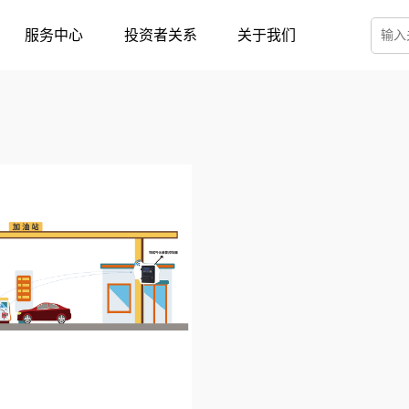
服务中心
投资者关系
关于我们