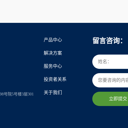
留言咨询：
产品中心
解决方案
服务中心
投资者关系
关于我们
8号院5号楼3层301
立即提交