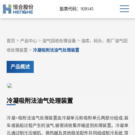
股票代码：920145
>
>
>
首页
产品中心
油气回收处理设备
油库、码头、炼厂油气回
>
收处理装置
冷凝吸附法油气处理装置
产品概述
冷凝吸附法油气处理装置
冷凝+吸附法油气处理装置由冷凝单元和吸附单元两部分组成,装
车或装船过程产生的油气,被密闭收集并输送到处理装置。冷凝单
元通过制冷压缩机、换热器及其他相关配件共同组成制冷系统,常