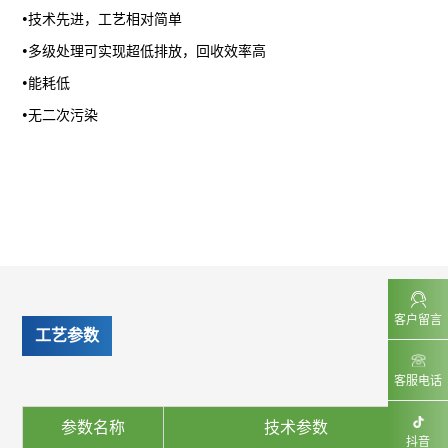
•
技术先进，工艺相对简单
•
多级处理可实现超低排放，回收效率高
•
能耗低
•
无二次污染
客户留言
工艺参数
客服电话
参数名称
技术参数
抖音