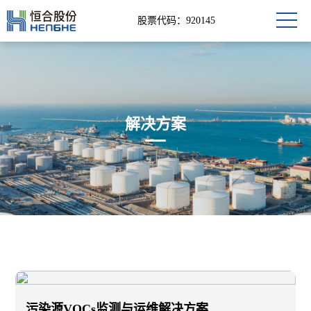
股票代码：920145
解决方案
污染源VOCs监测与运维解决方案