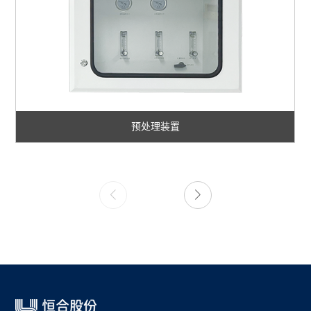
预处理装置