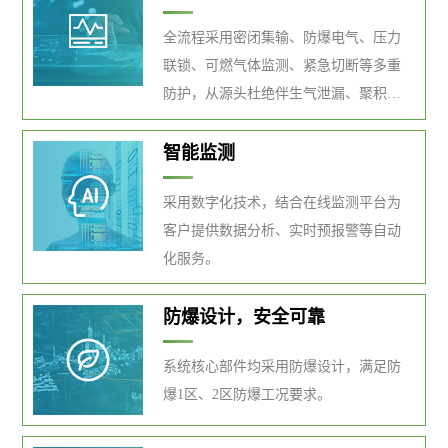
全流程采用密闭集输、防爆电气、压力
联锁、可燃气体监测、紧急切断等多重
防护，从源头杜绝伴生气泄漏、聚积引
发的燃爆隐患，保障场站安全运行。
智能监测
采用数字化技术，结合在线监测平台为
客户提供数据分析、实时预报警等自动
化服务。
防爆设计，安全可靠
系统核心部件均采用防爆设计，满足防
爆1区、2区防爆工况要求。