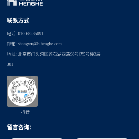
联系方式
电话: 010-68235091
邮箱: shangwu@bjhenghe.com
地址: 北京市门头沟区莲石湖西路98号院5号楼3层
301
抖音
留言咨询：