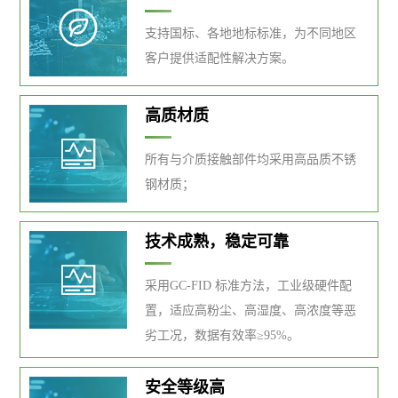
支持国标、各地地标标准，为不同地区
客户提供适配性解决方案。
高质材质
所有与介质接触部件均采用高品质不锈
钢材质；
技术成熟，稳定可靠
采用GC-FID 标准方法，工业级硬件配
置，适应高粉尘、高湿度、高浓度等恶
劣工况，数据有效率≥95%。
安全等级高