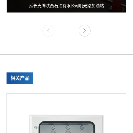
延长壳牌陕西石油有限公司明光路加油站
相关产品