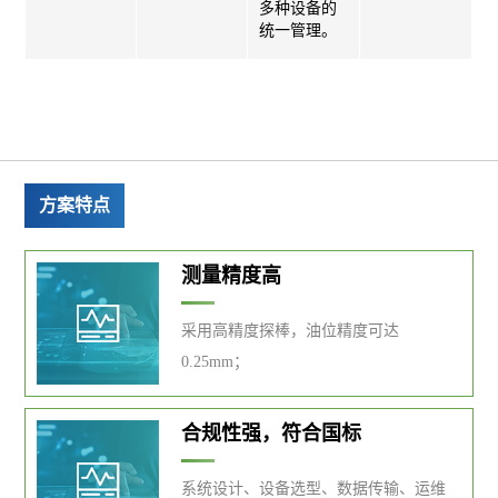
多种设备的
统一管理。
方案特点
测量精度高
采用高精度探棒，油位精度可达
0.25mm；
合规性强，符合国标
系统设计、设备选型、数据传输、运维