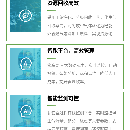
资源回收高效
采用压缩净化、分级回收工艺，伴生气
回收率高，可将放空气体转化为电能、
外输燃气或深加工原料，实现资源化利
用，变废为宝。
智能平台，高效管理
物联网 + 大数据技术，实时监控、自动
报警、智能分析、远程运维，降低人工
成本，提升管理效率。
智能监测可控
配套全过程在线监测平台，实时监控伴
生气流量、组分、浓度等关键参数，支
持异常预警、数据溯源与环保联网上