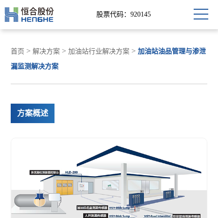
股票代码：920145
>
>
>
首页
解决方案
加油站行业解决方案
加油站油品管理与渗泄
漏监测解决方案
方案概述