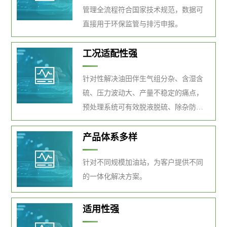
管理全流程符合国家技术规范，数据可
直接用于环保监管与排污申报。
工况适配性强
针对性解决油田伴生气组分杂、含湿含
硫、压力波动大、产量不稳定的痛点，
预处理系统可有效脱液脱硫、除杂防
堵，适配各类油田场站工况。
产品体系多样
针对不同规模加油站，为客户提供不同
的一体化解决方案。
适用性强