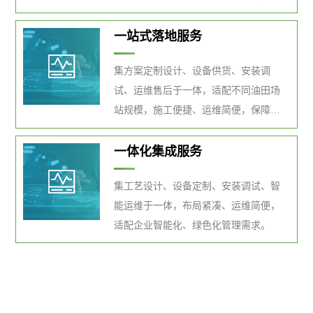
应用。
一站式落地服务
集方案定制设计、设备供货、安装调
试、运维售后于一体，适配不同油田场
站规模，施工便捷、运维简便，保障项
目快速落地见效。
一体化集成服务
集工艺设计、设备定制、安装调试、智
能运维于一体，布局紧凑、运维简便，
适配企业智能化、绿色化管理需求。